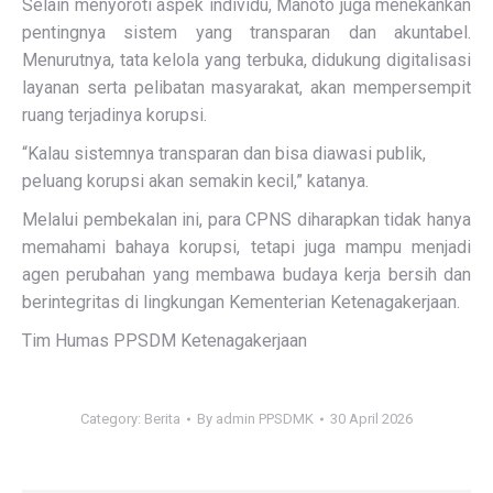
Selain menyoroti aspek individu, Manoto juga menekankan
pentingnya sistem yang transparan dan akuntabel.
Menurutnya, tata kelola yang terbuka, didukung digitalisasi
layanan serta pelibatan masyarakat, akan mempersempit
ruang terjadinya korupsi.
“Kalau sistemnya transparan dan bisa diawasi publik,
peluang korupsi akan semakin kecil,” katanya.
Melalui pembekalan ini, para CPNS diharapkan tidak hanya
memahami bahaya korupsi, tetapi juga mampu menjadi
agen perubahan yang membawa budaya kerja bersih dan
berintegritas di lingkungan Kementerian Ketenagakerjaan.
Tim Humas PPSDM Ketenagakerjaan
Category:
Berita
By
admin PPSDMK
30 April 2026