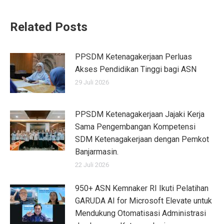
Related Posts
PPSDM Ketenagakerjaan Perluas
Akses Pendidikan Tinggi bagi ASN
29 Juli 2026
PPSDM Ketenagakerjaan Jajaki Kerja
Sama Pengembangan Kompetensi
SDM Ketenagakerjaan dengan Pemkot
Banjarmasin.
22 Juli 2026
950+ ASN Kemnaker RI Ikuti Pelatihan
GARUDA AI for Microsoft Elevate untuk
Mendukung Otomatisasi Administrasi