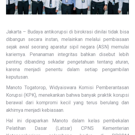
Jakarta – Budaya antikorupsi di birokrasi dinilai tidak bisa
dibangun secara instan, melainkan melalui pembiasaan
sejak awal seorang aparatur sipil negara (ASN) memulai
kariernya. Penanaman integritas bahkan disebut lebih
penting dibanding sekadar pengetahuan tentang aturan,
karena menjadi penentu dalam setiap pengambilan
keputusan.
Manoto Togatorop, Widyaiswara Komisi Pemberantasan
Korupsi (KPK), menekankan bahwa banyak praktik korupsi
berawal dari kompromi kecil yang terus berulang dan
akhirnya menjadi kebiasaan.
Hal ini dipaparkan Manoto dalam kelas pembekalan
Pelatihan Dasar (Latsar) CPNS Kementerian