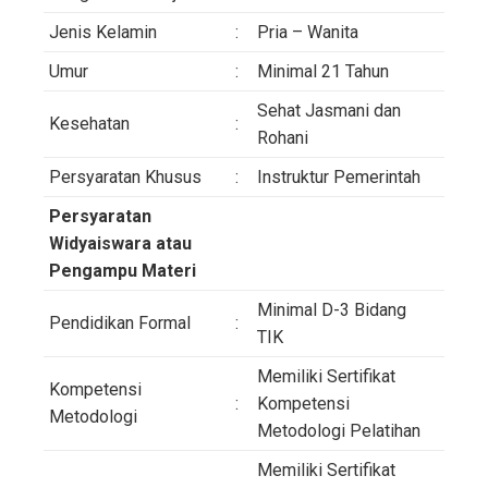
Jenis Kelamin
:
Pria – Wanita
Umur
:
Minimal 21 Tahun
Sehat Jasmani dan
Kesehatan
:
Rohani
Persyaratan Khusus
:
Instruktur Pemerintah
Persyaratan
Widyaiswara atau
Pengampu Materi
Minimal D-3 Bidang
Pendidikan Formal
:
TIK
Memiliki Sertifikat
Kompetensi
:
Kompetensi
Metodologi
Metodologi Pelatihan
Memiliki Sertifikat