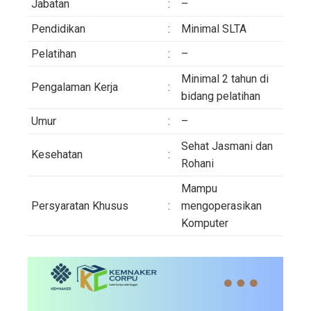
Jabatan
:
–
Pendidikan
:
Minimal SLTA
Pelatihan
:
–
Minimal 2 tahun di
Pengalaman Kerja
:
bidang pelatihan
Umur
:
–
Sehat Jasmani dan
Kesehatan
:
Rohani
Mampu
Persyaratan Khusus
:
mengoperasikan
Komputer