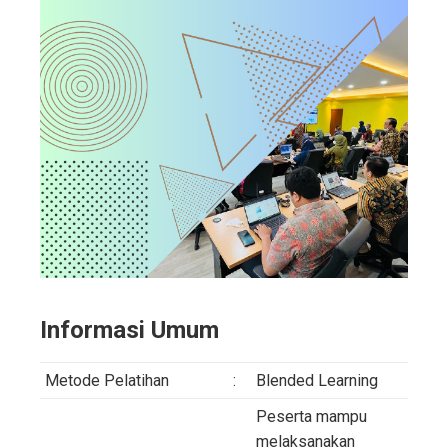
Informasi Umum
Metode Pelatihan
:
Blended Learning
Peserta mampu
melaksanakan