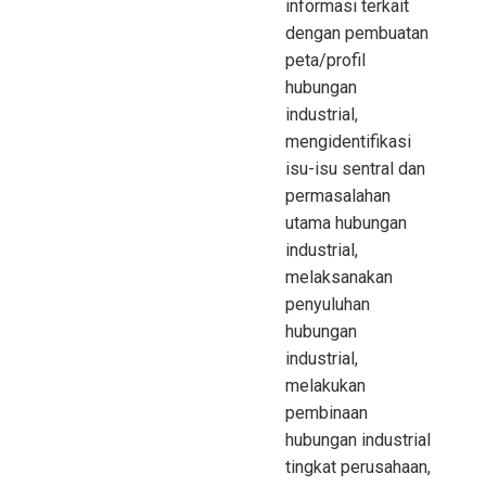
informasi terkait
dengan pembuatan
peta/profil
hubungan
industrial,
mengidentifikasi
isu-isu sentral dan
permasalahan
utama hubungan
industrial,
melaksanakan
penyuluhan
hubungan
industrial,
melakukan
pembinaan
hubungan industrial
tingkat perusahaan,