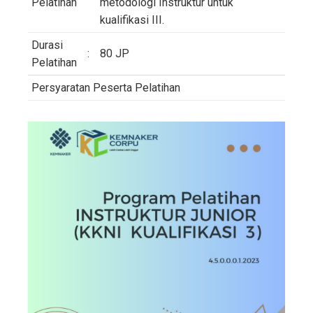
Pelatihan
metodologi Instruktur untuk
kualifikasi III.
Durasi
:
80 JP
Pelatihan
Persyaratan Peserta Pelatihan