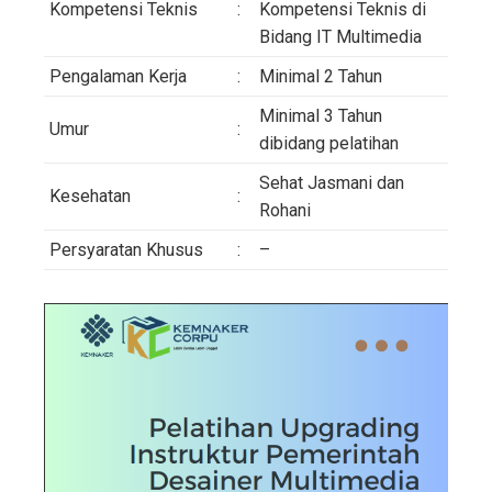
Kompetensi Teknis
:
Kompetensi Teknis di
Bidang IT Multimedia
Pengalaman Kerja
:
Minimal 2 Tahun
Minimal 3 Tahun
Umur
:
dibidang pelatihan
Sehat Jasmani dan
Kesehatan
:
Rohani
Persyaratan Khusus
:
–