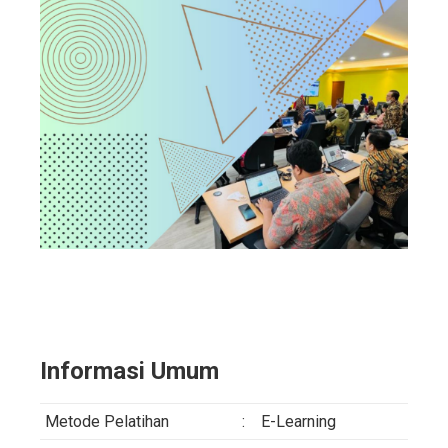
Informasi Umum
Metode Pelatihan
:
E-Learning