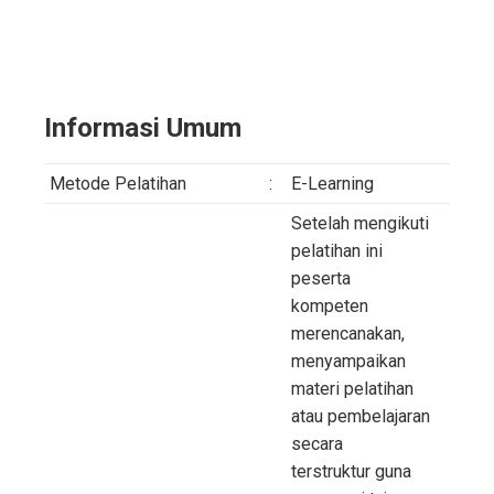
Informasi Umum
Metode Pelatihan
:
E-Learning
Setelah mengikuti
pelatihan ini
peserta
kompeten
merencanakan,
menyampaikan
materi pelatihan
atau pembelajaran
secara
terstruktur guna