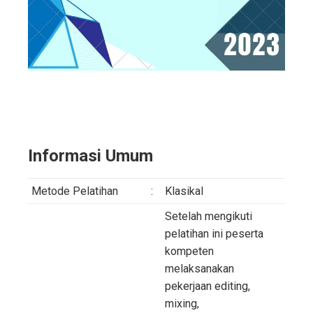
Informasi Umum
Metode Pelatihan
:
Klasikal
Setelah mengikuti
pelatihan ini peserta
kompeten
melaksanakan
pekerjaan editing,
mixing,