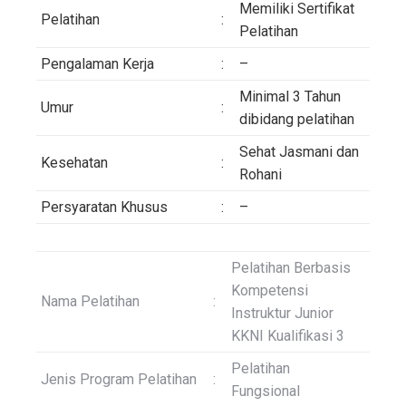
Memiliki Sertifikat
Pelatihan
:
Pelatihan
Pengalaman Kerja
:
–
Minimal 3 Tahun
Umur
:
dibidang pelatihan
Sehat Jasmani dan
Kesehatan
:
Rohani
Persyaratan Khusus
:
–
Pelatihan Berbasis
Kompetensi
Nama Pelatihan
:
Instruktur Junior
KKNI Kualifikasi 3
Pelatihan
Jenis Program Pelatihan
:
Fungsional