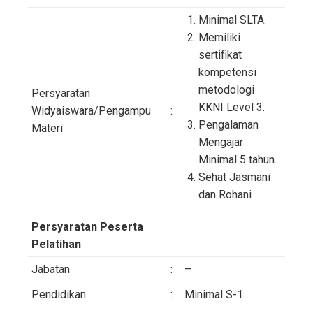
Minimal SLTA.
Memiliki
sertifikat
kompetensi
metodologi
Persyaratan
KKNI Level 3.
Widyaiswara/Pengampu
:
Pengalaman
Materi
Mengajar
Minimal 5 tahun.
Sehat Jasmani
dan Rohani
Persyaratan Peserta
Pelatihan
Jabatan
:
–
Pendidikan
:
Minimal S-1