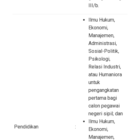
III/b.
Ilmu Hukum,
Ekonomi,
Manajemen,
Administrasi,
Sosial-Politik,
Psikologi,
Relasi Industri,
atau Humaniora
untuk
pengangkatan
pertama bagi
calon pegawai
negeri sipil; dan
Ilmu Hukum,
Pendidikan
:
Ekonomi,
Manajemen,