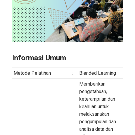
Informasi Umum
Metode Pelatihan
:
Blended Learning
Memberikan
pengetahuan,
keterampilan dan
keahlian untuk
melaksanakan
pengumpulan dan
analisa data dan