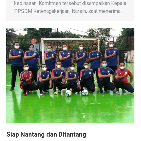
kedinasan. Komitmen tersebut disampaikan Kepala
PPSDM Ketenagakerjaan, Narsih, saat menerima…
Siap Nantang dan Ditantang