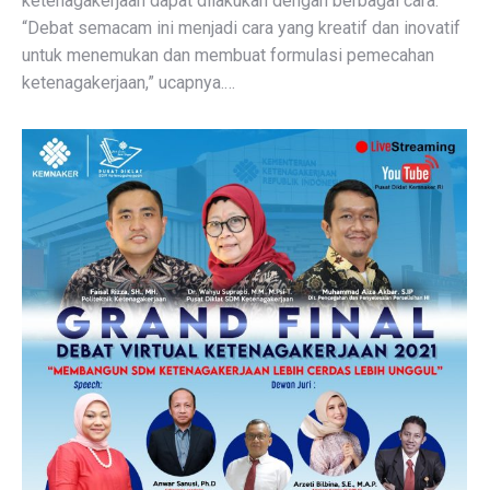
ketenagakerjaan dapat dilakukan dengan berbagai cara.
“Debat semacam ini menjadi cara yang kreatif dan inovatif
untuk menemukan dan membuat formulasi pemecahan
ketenagakerjaan,” ucapnya.…