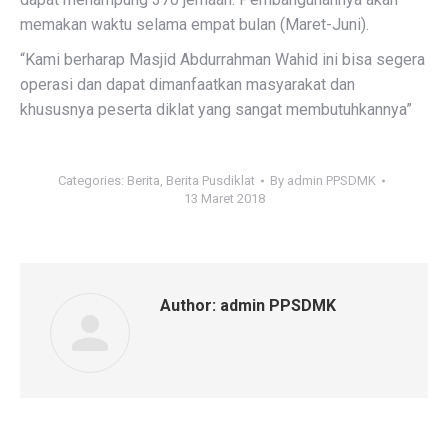
memakan waktu selama empat bulan (Maret-Juni).
“Kami berharap Masjid Abdurrahman Wahid ini bisa segera
operasi dan dapat dimanfaatkan masyarakat dan
khususnya peserta diklat yang sangat membutuhkannya”
Categories:
Berita
,
Berita Pusdiklat
By
admin PPSDMK
13 Maret 2018
Author:
admin PPSDMK