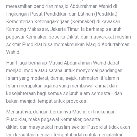
meresmikan pendirian masjid Abdurrahman Wahid di
lingkungan Pusat Pendidikan dan Latihan (Pusdiklat)
Kementerian Ketenagakerjaan (Kemnaker) di kawasan
Kampung Makassar, Jakarta Timur. Ia berharap seluruh
pegawai Kemnaker, peserta Diklat, dan masyarakat muslim
sekitar Pusdiklat bisa memakmurkan Masjid Abdurrahman
Wahid.
Hanif juga berharap Masjid Abdurrahman Wahid dapat
menjadi media atau sarana untuk menyemai pandangan
Islam yang moderat, damai, sejuk, rahmatan lil ‘alamin–
Islam merupakan agama yang membawa rahmat dan
kesejahteraan bagi semua seluruh alam semesta– dan
bukan menjadi tempat untuk provokasi.
Menurutnya, dengan berdirinya Masjid di lingkungan
Pusdiklat, maka pegawai Kemnaker, peserta
diklat, dan masyarakat muslim sekitar Pusdiklat tidak akan
lagi kesulitan mencari tempat ibadah untuk menjalankan