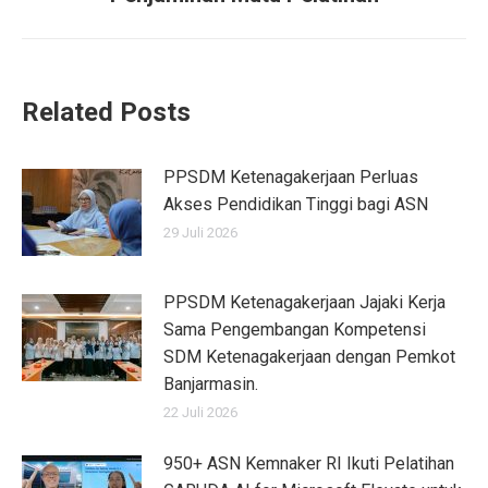
Related Posts
PPSDM Ketenagakerjaan Perluas
Akses Pendidikan Tinggi bagi ASN
29 Juli 2026
PPSDM Ketenagakerjaan Jajaki Kerja
Sama Pengembangan Kompetensi
SDM Ketenagakerjaan dengan Pemkot
Banjarmasin.
22 Juli 2026
950+ ASN Kemnaker RI Ikuti Pelatihan