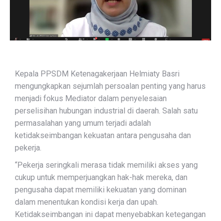
Kepala PPSDM Ketenagakerjaan Helmiaty Basri
mengungkapkan sejumlah persoalan penting yang harus
menjadi fokus Mediator dalam penyelesaian
perselisihan hubungan industrial di daerah. Salah satu
permasalahan yang umum terjadi adalah
ketidakseimbangan kekuatan antara pengusaha dan
pekerja.
“Pekerja seringkali merasa tidak memiliki akses yang
cukup untuk memperjuangkan hak-hak mereka, dan
pengusaha dapat memiliki kekuatan yang dominan
dalam menentukan kondisi kerja dan upah.
Ketidakseimbangan ini dapat menyebabkan ketegangan