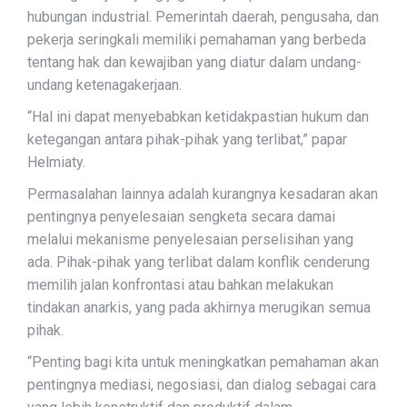
hubungan industrial. Pemerintah daerah, pengusaha, dan
pekerja seringkali memiliki pemahaman yang berbeda
tentang hak dan kewajiban yang diatur dalam undang-
undang ketenagakerjaan.
“Hal ini dapat menyebabkan ketidakpastian hukum dan
ketegangan antara pihak-pihak yang terlibat,” papar
Helmiaty.
Permasalahan lainnya adalah kurangnya kesadaran akan
pentingnya penyelesaian sengketa secara damai
melalui mekanisme penyelesaian perselisihan yang
ada. Pihak-pihak yang terlibat dalam konflik cenderung
memilih jalan konfrontasi atau bahkan melakukan
tindakan anarkis, yang pada akhirnya merugikan semua
pihak.
“Penting bagi kita untuk meningkatkan pemahaman akan
pentingnya mediasi, negosiasi, dan dialog sebagai cara