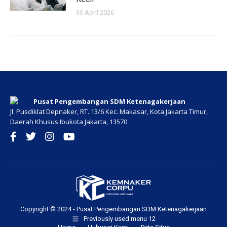
30 April 2026
Pusat Pengembangan SDM Ketenagakerjaan
Jl. Pusdiklat Depnaker, RT. 13/6 Kec. Makasar, Kota Jakarta Timur,
Daerah Khusus Ibukota Jakarta, 13570
Copyright © 2024 - Pusat Pengembangan SDM Ketenagakerjaan
Previously used menu 12