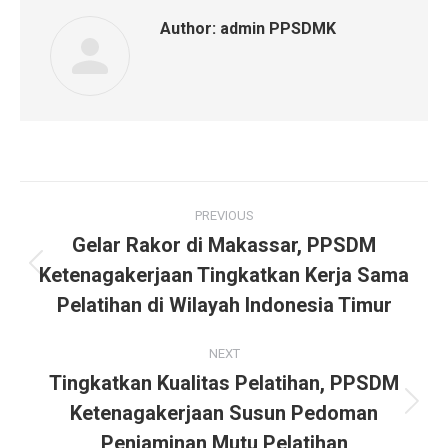
Author:
admin PPSDMK
PREVIOUS
Gelar Rakor di Makassar, PPSDM
Ketenagakerjaan Tingkatkan Kerja Sama
Pelatihan di Wilayah Indonesia Timur
NEXT
Tingkatkan Kualitas Pelatihan, PPSDM
Ketenagakerjaan Susun Pedoman
Penjaminan Mutu Pelatihan