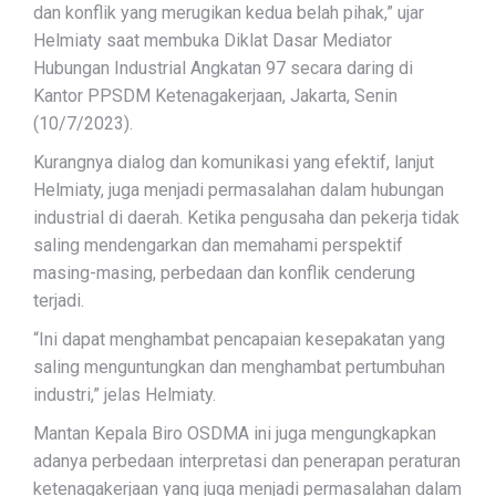
dan konflik yang merugikan kedua belah pihak,” ujar
Helmiaty saat membuka Diklat Dasar Mediator
Hubungan Industrial Angkatan 97 secara daring di
Kantor PPSDM Ketenagakerjaan, Jakarta, Senin
(10/7/2023).
Kurangnya dialog dan komunikasi yang efektif, lanjut
Helmiaty, juga menjadi permasalahan dalam hubungan
industrial di daerah. Ketika pengusaha dan pekerja tidak
saling mendengarkan dan memahami perspektif
masing-masing, perbedaan dan konflik cenderung
terjadi.
“Ini dapat menghambat pencapaian kesepakatan yang
saling menguntungkan dan menghambat pertumbuhan
industri,” jelas Helmiaty.
Mantan Kepala Biro OSDMA ini juga mengungkapkan
adanya perbedaan interpretasi dan penerapan peraturan
ketenagakerjaan yang juga menjadi permasalahan dalam