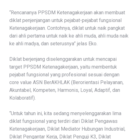
“Rencananya PPSDM Ketenagakerjaan akan membuat
diklat penjenjangan untuk pejabat-pejabat fungsional
Ketenagakerjaan. Contohnya, diklat untuk naik pangkat
dari ahli pertama untuk naik ke ahli muda, ahli muda naik
ke ahli madya, dan seterusnya” jelas Eko.
Diklat berjenjang diselenggarakan untuk mencapai
target PPSDM Ketenagakerjaan, yaitu membentuk
pejabat fungsional yang profesional sesuai dengan
core value ASN BerAKHLAK (Berorientasi Pelayanan,
Akuntabel, Kompeten, Harmonis, Loyal, Adaptif, dan
Kolaboratif).
“Untuk tahun ini, kita sedang menyelenggarakan lima
diklat fungsional yang terdiri dari Diklat Pengawas
Ketenagakerjaan, Diklat Mediator Hubungan Industrial,
Diklat Pengantar Kerja, Diklat Penguji K3, Diklat