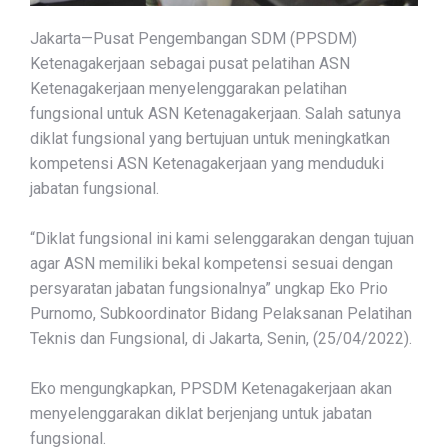
Jakarta—Pusat Pengembangan SDM (PPSDM)
Ketenagakerjaan sebagai pusat pelatihan ASN
Ketenagakerjaan menyelenggarakan pelatihan
fungsional untuk ASN Ketenagakerjaan. Salah satunya
diklat fungsional yang bertujuan untuk meningkatkan
kompetensi ASN Ketenagakerjaan yang menduduki
jabatan fungsional.
“Diklat fungsional ini kami selenggarakan dengan tujuan
agar ASN memiliki bekal kompetensi sesuai dengan
persyaratan jabatan fungsionalnya” ungkap Eko Prio
Purnomo, Subkoordinator Bidang Pelaksanan Pelatihan
Teknis dan Fungsional, di Jakarta, Senin, (25/04/2022).
Eko mengungkapkan, PPSDM Ketenagakerjaan akan
menyelenggarakan diklat berjenjang untuk jabatan
fungsional.