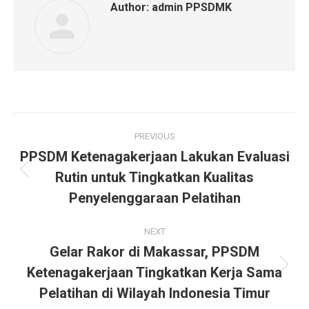
Author:
admin PPSDMK
PREVIOUS
PPSDM Ketenagakerjaan Lakukan Evaluasi
Rutin untuk Tingkatkan Kualitas
Penyelenggaraan Pelatihan
NEXT
Gelar Rakor di Makassar, PPSDM
Ketenagakerjaan Tingkatkan Kerja Sama
Pelatihan di Wilayah Indonesia Timur