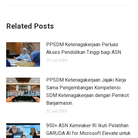
Related Posts
PPSDM Ketenagakerjaan Perluas
Akses Pendidikan Tinggi bagi ASN
29 Juli 2026
PPSDM Ketenagakerjaan Jajaki Kerja
Sama Pengembangan Kompetensi
SDM Ketenagakerjaan dengan Pemkot
Banjarmasin.
22 Juli 2026
950+ ASN Kemnaker RI Ikuti Pelatihan
GARUDA AI for Microsoft Elevate untuk