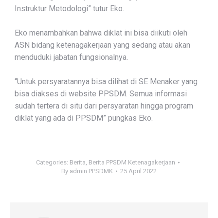
Instruktur Metodologi” tutur Eko.
Eko menambahkan bahwa diklat ini bisa diikuti oleh
ASN bidang ketenagakerjaan yang sedang atau akan
menduduki jabatan fungsionalnya.
“Untuk persyaratannya bisa dilihat di SE Menaker yang
bisa diakses di website PPSDM. Semua informasi
sudah tertera di situ dari persyaratan hingga program
diklat yang ada di PPSDM” pungkas Eko.
Categories:
Berita
,
Berita PPSDM Ketenagakerjaan
By
admin PPSDMK
25 April 2022