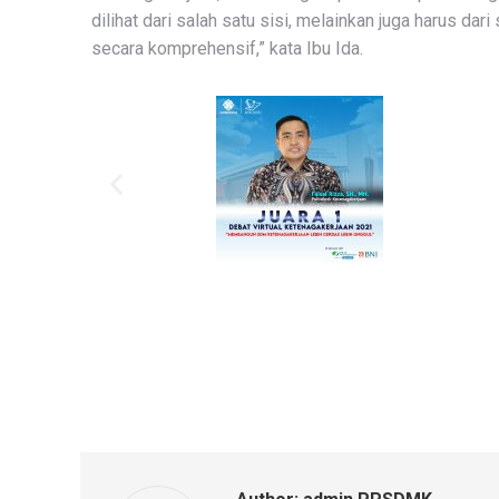
dilihat dari salah satu sisi, melainkan juga harus d
secara komprehensif,” kata Ibu Ida.