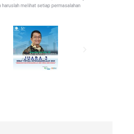
an haruslah melihat setiap permasalahan