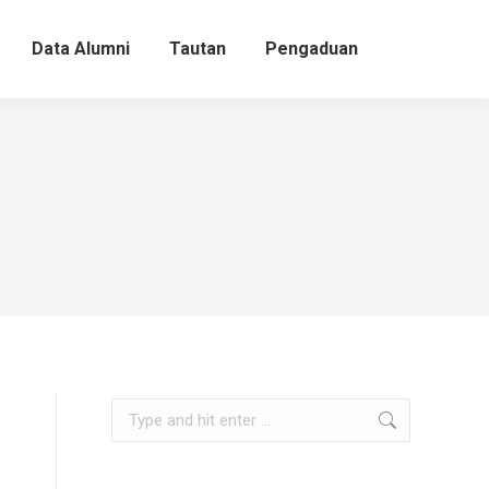
Data Alumni
Tautan
Pengaduan
Search: