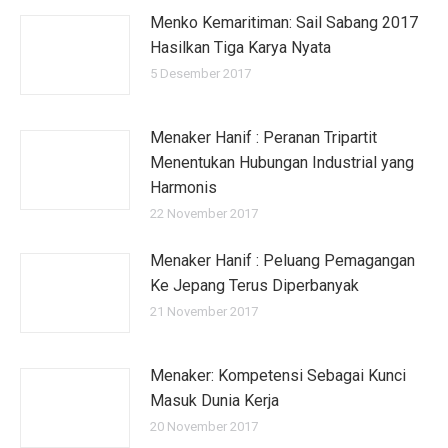
Menko Kemaritiman: Sail Sabang 2017
Hasilkan Tiga Karya Nyata
5 Desember 2017
Menaker Hanif : Peranan Tripartit
Menentukan Hubungan Industrial yang
Harmonis
22 November 2017
Menaker Hanif : Peluang Pemagangan
Ke Jepang Terus Diperbanyak
21 November 2017
Menaker: Kompetensi Sebagai Kunci
Masuk Dunia Kerja
20 November 2017