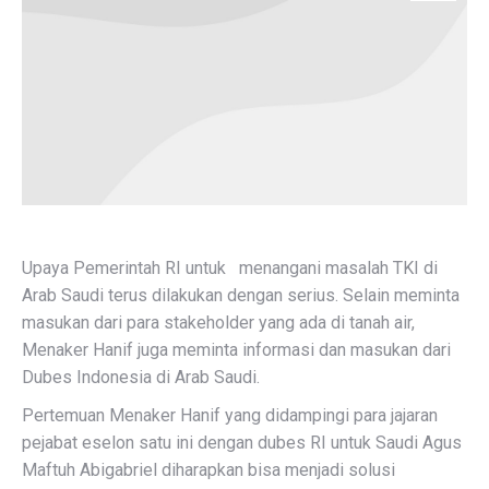
Upaya Pemerintah RI untuk menangani masalah TKI di
Arab Saudi terus dilakukan dengan serius. Selain meminta
masukan dari para stakeholder yang ada di tanah air,
Menaker Hanif juga meminta informasi dan masukan dari
Dubes Indonesia di Arab Saudi.
Pertemuan Menaker Hanif yang didampingi para jajaran
pejabat eselon satu ini dengan dubes RI untuk Saudi Agus
Maftuh Abigabriel diharapkan bisa menjadi solusi