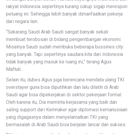
rakyat Indonesia sepertinya kurang cukup sigap merespon
peluang ini. Sehingga lebih banyak dimanfaatkan pekerja
dari negara lain.
“Sekarang Saudi Arab Saudi sangat banyak sekali
membuat terobosan di bidang pengembangan ekonomi.
Misalnya Saudi sudah membuka beberapa bussines city
yang banyak. Tapi sepertinya saudara kita dari Indonesia
tidak banyak yang masuk ke ruang ini,” terang Agus
Maftuh.
Selain itu, dubes Agus juga berencana mendata ulang TKI
overstayer guna bisa diputihkan dan lalu dilatih di Arab
Saudi agar bisa dipekerjakan di sektor pekerjaan formal.
Oleh karena itu, Dia meminta kerjasama yang baik dan
saling support dari Kemnaker agar diplomasi kemanusiaan
yang digagasnya dalam menyelamatkan TKI yang
bermasalah di Arab Saudi bisa berjalan lancar dan sukses.