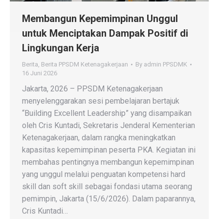
Membangun Kepemimpinan Unggul
untuk Menciptakan Dampak Positif di
Lingkungan Kerja
Berita
,
Berita PPSDM Ketenagakerjaan
By
admin PPSDMK
16 Juni 2026
Jakarta, 2026 – PPSDM Ketenagakerjaan
menyelenggarakan sesi pembelajaran bertajuk
“Building Excellent Leadership” yang disampaikan
oleh Cris Kuntadi, Sekretaris Jenderal Kementerian
Ketenagakerjaan, dalam rangka meningkatkan
kapasitas kepemimpinan peserta PKA. Kegiatan ini
membahas pentingnya membangun kepemimpinan
yang unggul melalui penguatan kompetensi hard
skill dan soft skill sebagai fondasi utama seorang
pemimpin, Jakarta (15/6/2026). Dalam paparannya,
Cris Kuntadi…