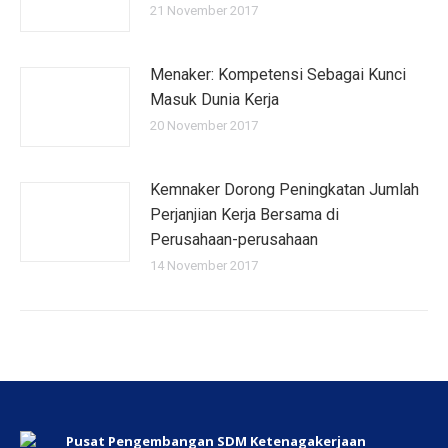
21 November 2017
Menaker: Kompetensi Sebagai Kunci
Masuk Dunia Kerja
20 November 2017
Kemnaker Dorong Peningkatan Jumlah
Perjanjian Kerja Bersama di
Perusahaan-perusahaan
14 November 2017
Pusat Pengembangan SDM Ketenagakerjaan