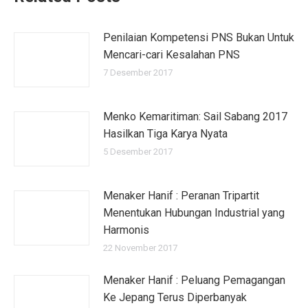
Penilaian Kompetensi PNS Bukan Untuk
Mencari-cari Kesalahan PNS
7 Desember 2017
Menko Kemaritiman: Sail Sabang 2017
Hasilkan Tiga Karya Nyata
5 Desember 2017
Menaker Hanif : Peranan Tripartit
Menentukan Hubungan Industrial yang
Harmonis
22 November 2017
Menaker Hanif : Peluang Pemagangan
Ke Jepang Terus Diperbanyak