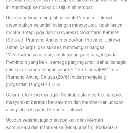
ini membagi sembako di sejumlah tempat.
Ucapan selamat ulang tahun untuk Presiden Jokowi
disampaikan sejumlah kalangan masyarakat, tidak hanya
menteri tetapi juga dari masyarakat. Sekretaris Kabinet
(Seskab) Pramono Anung mendoakan Presiden Jokowi
sehat, bahagia, dan sukses membangun bangsa.
“Mendoakan yang baik, untuk tujuan yang baik, kepada
Pemimpin yang baik, semoga panjang umur, sehat, bahagia
dan sukses membangun bangsa #PresidenJKW,” tulis
Pramono Anung, Selasa (20/6) malam menjelang
pergantian tanggal 21 Juni.
Dalam foto yang diunggah Seskab dalam twitter, tampak
masyarakat berebut bersalaman dan memberikan ucapan
ulang tahun kepada Presiden Jokowi.
Ucapan selamat juga disampaikan oleh Menteri
Komunikasi dan Informatika (Menkominfo) Rudiantara.