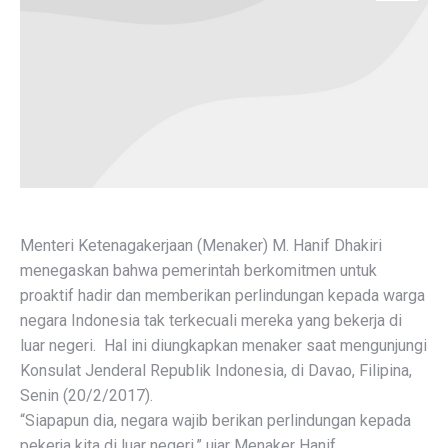
Menteri Ketenagakerjaan (Menaker) M. Hanif Dhakiri
menegaskan bahwa pemerintah berkomitmen untuk
proaktif hadir dan memberikan perlindungan kepada warga
negara Indonesia tak terkecuali mereka yang bekerja di
luar negeri. Hal ini diungkapkan menaker saat mengunjungi
Konsulat Jenderal Republik Indonesia, di Davao, Filipina,
Senin (20/2/2017).
“Siapapun dia, negara wajib berikan perlindungan kepada
pekerja kita di luar negeri,” ujar Menaker Hanif.