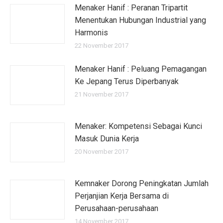
Menaker Hanif : Peranan Tripartit
Menentukan Hubungan Industrial yang
Harmonis
22 November 2017
Menaker Hanif : Peluang Pemagangan
Ke Jepang Terus Diperbanyak
21 November 2017
Menaker: Kompetensi Sebagai Kunci
Masuk Dunia Kerja
20 November 2017
Kemnaker Dorong Peningkatan Jumlah
Perjanjian Kerja Bersama di
Perusahaan-perusahaan
14 November 2017