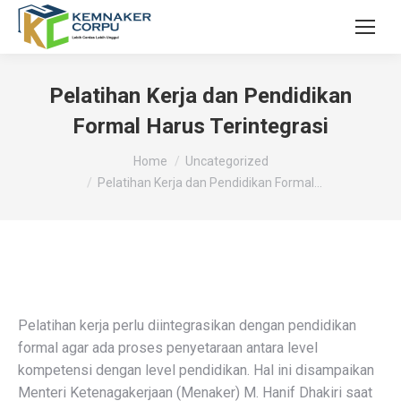
Pelatihan Kerja dan Pendidikan
Formal Harus Terintegrasi
You are here:
Home
Uncategorized
Pelatihan Kerja dan Pendidikan Formal…
Pelatihan kerja perlu diintegrasikan dengan pendidikan
formal agar ada proses penyetaraan antara level
kompetensi dengan level pendidikan. Hal ini disampaikan
Menteri Ketenagakerjaan (Menaker) M. Hanif Dhakiri saat