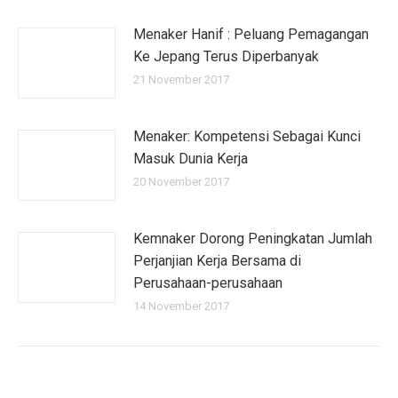
Menaker Hanif : Peluang Pemagangan
Ke Jepang Terus Diperbanyak
21 November 2017
Menaker: Kompetensi Sebagai Kunci
Masuk Dunia Kerja
20 November 2017
Kemnaker Dorong Peningkatan Jumlah
Perjanjian Kerja Bersama di
Perusahaan-perusahaan
14 November 2017