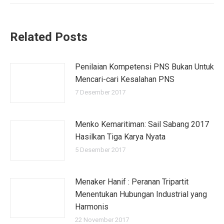
Related Posts
Penilaian Kompetensi PNS Bukan Untuk
Mencari-cari Kesalahan PNS
7 Desember 2017
Menko Kemaritiman: Sail Sabang 2017
Hasilkan Tiga Karya Nyata
5 Desember 2017
Menaker Hanif : Peranan Tripartit
Menentukan Hubungan Industrial yang
Harmonis
22 November 2017