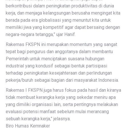
berkontribusi dalam peningkatan produktivitas di dunia
kerja, dan menjaga kelangsungan berusaha mengingat kita
berada pada era globalisasi yang menuntut kita untuk
memiliki jiwa yang kompetitif agar dapat bersaing dengan
negara-negara tetangga,” ujar Hanif.
Rakernas FKSPN ini merupakan momentum yang sangat
tepat bagi pengurus dan anggotanya dalam membantu
Pemerintah untuk menciptakan suasana hubungan
industrial yang kondusif sebagai bentuk partisipasi
terhadap peningkatan kesejahteraan dan perlindungan
pekerja/buruh sebagai bagian dari masyarakat Indonesia.
Rakernas I FKSPN juga harus fokus pada hasil dan kiranya
tidak membuat kerangka kerja yang sekedar meniru apa
yang dimiliki organisasi lain, serta pentingnya melakukan
evaluasi potensi manfaat sebelum mulai merancang
sebuah kerangka kerja,” jelasnya.
Biro Humas Kemnaker