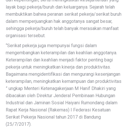
layak bagi pekerja/buruh dan keluarganya. Sejarah telah
membuktikan bahwa peranan serikat pekerja/serikat buruh
dalam memperjuangkan hak anggotanya sangat besar,
sehingga pekerja/buruh telah banyak merasakan manfaat
organisasi tersebut.
“Serikat pekerja juga mempunyai fungsi dalam
mengembangkan keterampilan dan keahlian anggotanya.
Keterampilan dan keahlian menjadi faktor penting bagi
pekerja untuk meningkatkan kinerja dan produktivitas.
Bagaimana mengidentifikasi dan mengurangi kesenjangan
keterampilan, meningkatkan kemampuan dan produktivitas
” ungkap Menteri Ketenagakerjaan M Hanif Dhakiri yang
dibacakan oleh Direktur Jenderal Pembinaan Hubungan
Industrial dan Jaminan Sosial Haiyani Rumondang dalam
Rapat Kerja Nasional (Rakernas) I Federasi Kesatuan
Serikat Pekerja Nasional tahun 2017 di Bandung
(25/7/2017).