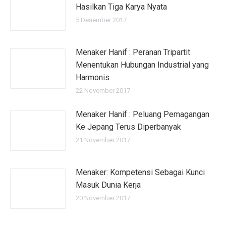
Hasilkan Tiga Karya Nyata
5 Desember 2017
Menaker Hanif : Peranan Tripartit
Menentukan Hubungan Industrial yang
Harmonis
22 November 2017
Menaker Hanif : Peluang Pemagangan
Ke Jepang Terus Diperbanyak
21 November 2017
Menaker: Kompetensi Sebagai Kunci
Masuk Dunia Kerja
20 November 2017