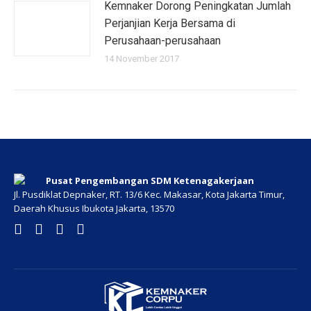
Kemnaker Dorong Peningkatan Jumlah
Perjanjian Kerja Bersama di
Perusahaan-perusahaan
14 November 2017
Pusat Pengembangan SDM Ketenagakerjaan
Jl. Pusdiklat Depnaker, RT. 13/6 Kec. Makasar, Kota Jakarta Timur,
Daerah Khusus Ibukota Jakarta, 13570