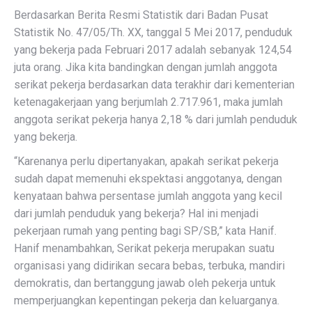
Berdasarkan Berita Resmi Statistik dari Badan Pusat
Statistik No. 47/05/Th. XX, tanggal 5 Mei 2017, penduduk
yang bekerja pada Februari 2017 adalah sebanyak 124,54
juta orang. Jika kita bandingkan dengan jumlah anggota
serikat pekerja berdasarkan data terakhir dari kementerian
ketenagakerjaan yang berjumlah 2.717.961, maka jumlah
anggota serikat pekerja hanya 2,18 % dari jumlah penduduk
yang bekerja.
“Karenanya perlu dipertanyakan, apakah serikat pekerja
sudah dapat memenuhi ekspektasi anggotanya, dengan
kenyataan bahwa persentase jumlah anggota yang kecil
dari jumlah penduduk yang bekerja? Hal ini menjadi
pekerjaan rumah yang penting bagi SP/SB,” kata Hanif.
Hanif menambahkan, Serikat pekerja merupakan suatu
organisasi yang didirikan secara bebas, terbuka, mandiri
demokratis, dan bertanggung jawab oleh pekerja untuk
memperjuangkan kepentingan pekerja dan keluarganya.