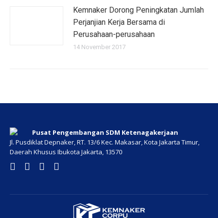
Kemnaker Dorong Peningkatan Jumlah
Perjanjian Kerja Bersama di
Perusahaan-perusahaan
14 November 2017
Pusat Pengembangan SDM Ketenagakerjaan
Jl. Pusdiklat Depnaker, RT. 13/6 Kec. Makasar, Kota Jakarta Timur,
Daerah Khusus Ibukota Jakarta, 13570