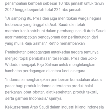
penambahan kembali sebesar 10 ribu jamaah untuk tahun
2017 hingga berjumlah total 221 ribu jamaah.
“Di samping itu, Presiden juga menitipkan warga negara
Indonesia yang tinggal di Arab Saudi dan telah
memberikan kontribusi dalam pembangunan di Arab Saudi
agar mendapatkan pengayoman dan perlindungan dari
yang mulia Raja Salman,” Retno menambahkan.
Peningkatan perdagangan antarkedua negara tentunya
menjadi topik pembahasan tersendiri. Presiden Joko
Widodo mengajak Raja Salman untuk menghilangkan
hambatan perdagangan di antara kedua negara.
“Indonesia mengharapkan pemberian kemudahan akses
pasar bagi produk Indonesia terutama produk halal,
perikanan, obat-obatan, alat kesehatan, produk tekstil,
serta garmen Indonesia,” ujarnya.
Keikutsertaan Arab Saudi dalam industri kilang Indonesia