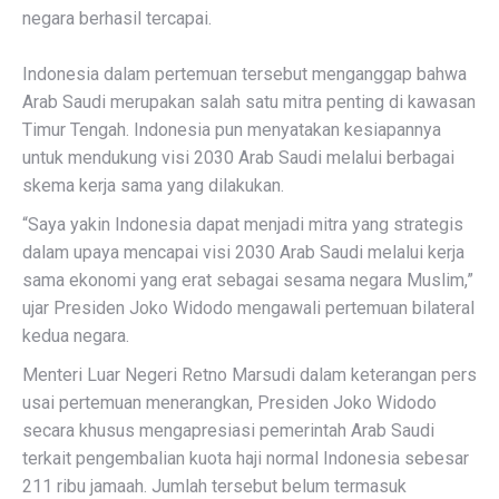
negara berhasil tercapai.
Indonesia dalam pertemuan tersebut menganggap bahwa
Arab Saudi merupakan salah satu mitra penting di kawasan
Timur Tengah. Indonesia pun menyatakan kesiapannya
untuk mendukung visi 2030 Arab Saudi melalui berbagai
skema kerja sama yang dilakukan.
“Saya yakin Indonesia dapat menjadi mitra yang strategis
dalam upaya mencapai visi 2030 Arab Saudi melalui kerja
sama ekonomi yang erat sebagai sesama negara Muslim,”
ujar Presiden Joko Widodo mengawali pertemuan bilateral
kedua negara.
Menteri Luar Negeri Retno Marsudi dalam keterangan pers
usai pertemuan menerangkan, Presiden Joko Widodo
secara khusus mengapresiasi pemerintah Arab Saudi
terkait pengembalian kuota haji normal Indonesia sebesar
211 ribu jamaah. Jumlah tersebut belum termasuk