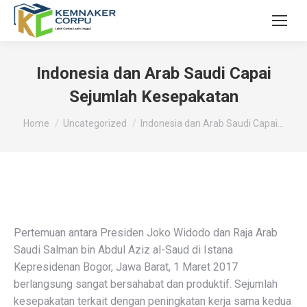
Indonesia dan Arab Saudi Capai
Sejumlah Kesepakatan
You are here:
Home
Uncategorized
Indonesia dan Arab Saudi Capai…
Pertemuan antara Presiden Joko Widodo dan Raja Arab
Saudi Salman bin Abdul Aziz al-Saud di Istana
Kepresidenan Bogor, Jawa Barat, 1 Maret 2017
berlangsung sangat bersahabat dan produktif. Sejumlah
kesepakatan terkait dengan peningkatan kerja sama kedua