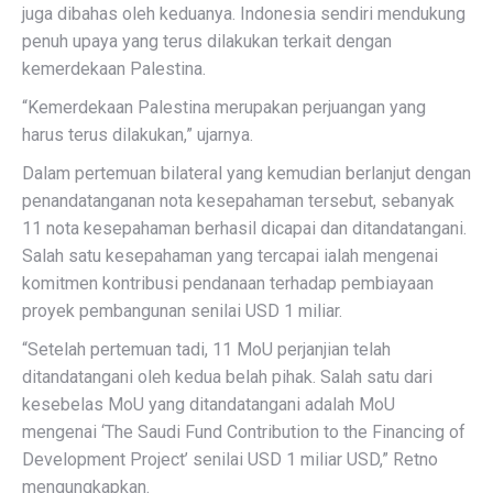
juga dibahas oleh keduanya. Indonesia sendiri mendukung
penuh upaya yang terus dilakukan terkait dengan
kemerdekaan Palestina.
“Kemerdekaan Palestina merupakan perjuangan yang
harus terus dilakukan,” ujarnya.
Dalam pertemuan bilateral yang kemudian berlanjut dengan
penandatanganan nota kesepahaman tersebut, sebanyak
11 nota kesepahaman berhasil dicapai dan ditandatangani.
Salah satu kesepahaman yang tercapai ialah mengenai
komitmen kontribusi pendanaan terhadap pembiayaan
proyek pembangunan senilai USD 1 miliar.
“Setelah pertemuan tadi, 11 MoU perjanjian telah
ditandatangani oleh kedua belah pihak. Salah satu dari
kesebelas MoU yang ditandatangani adalah MoU
mengenai ‘The Saudi Fund Contribution to the Financing of
Development Project’ senilai USD 1 miliar USD,” Retno
mengungkapkan.