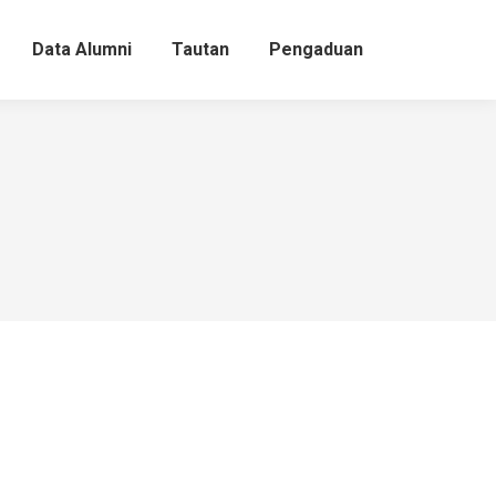
Data Alumni
Tautan
Pengaduan