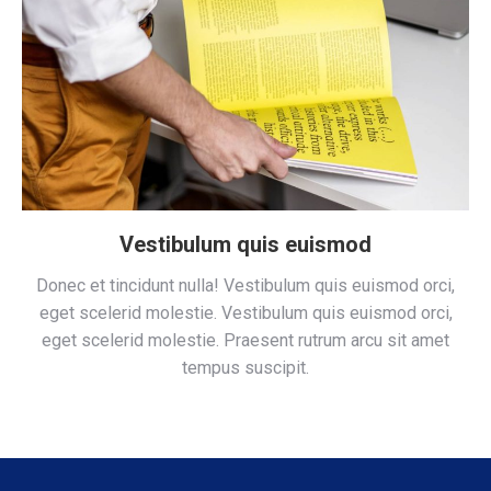
Vestibulum quis euismod
Donec et tincidunt nulla! Vestibulum quis euismod orci,
eget scelerid molestie. Vestibulum quis euismod orci,
eget scelerid molestie. Praesent rutrum arcu sit amet
tempus suscipit.