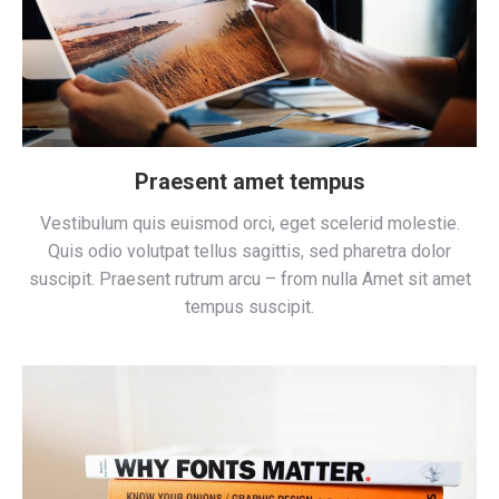
Praesent amet tempus
Vestibulum quis euismod orci, eget scelerid molestie.
Quis odio volutpat tellus sagittis, sed pharetra dolor
suscipit. Praesent rutrum arcu – from nulla Amet sit amet
tempus suscipit.