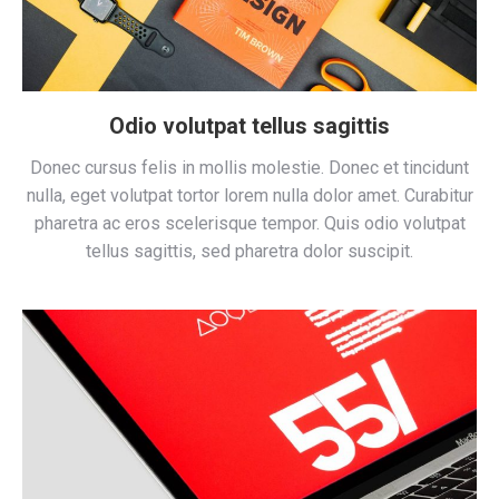
Odio volutpat tellus sagittis
Donec cursus felis in mollis molestie. Donec et tincidunt
nulla, eget volutpat tortor lorem nulla dolor amet. Curabitur
pharetra ac eros scelerisque tempor. Quis odio volutpat
tellus sagittis, sed pharetra dolor suscipit.